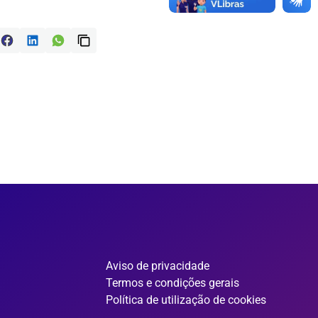
Aviso de privacidade
Termos e condições gerais
Política de utilização de cookies