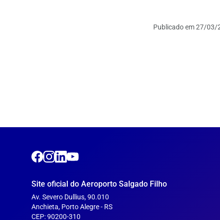
Publicado em
27/03/2
Site oficial do Aeroporto Salgado Filho
Av. Severo Dullius, 90.010
Anchieta, Porto Alegre - RS
CEP: 90200-310