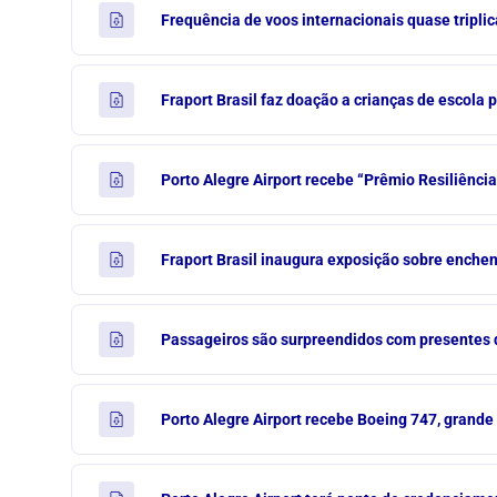
Frequência de voos internacionais quase tripli
Fraport Brasil faz doação a crianças de escola 
Porto Alegre Airport recebe “Prêmio Resiliênci
Fraport Brasil inaugura exposição sobre enchen
Passageiros são surpreendidos com presentes d
Porto Alegre Airport recebe Boeing 747, grande