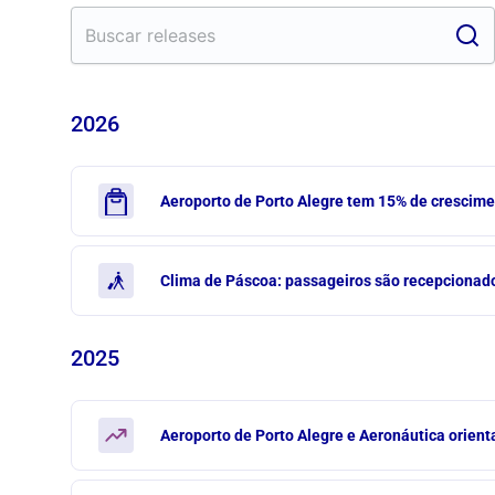
2026
Aeroporto de Porto Alegre tem 15% de crescim
Clima de Páscoa: passageiros são recepcionado
2025
Aeroporto de Porto Alegre e Aeronáutica orient