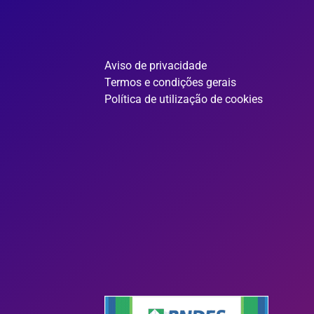
Aviso de privacidade
Termos e condições gerais
Política de utilização de cookies