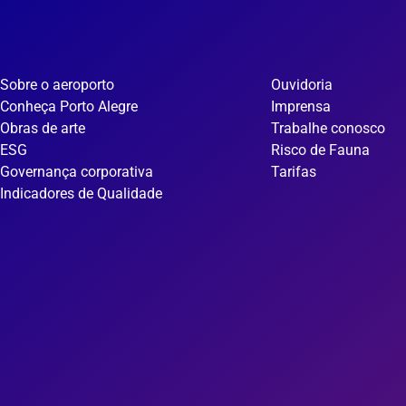
Sobre o aeroporto
Ouvidoria
Conheça Porto Alegre
Imprensa
Obras de arte
Trabalhe conosco
ESG
Risco de Fauna
Governança corporativa
Tarifas
Indicadores de Qualidade