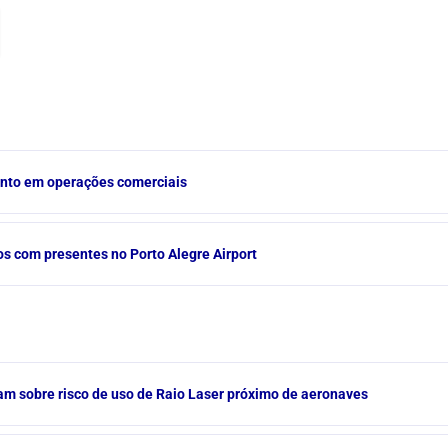
ento em operações comerciais
s com presentes no Porto Alegre Airport
am sobre risco de uso de Raio Laser próximo de aeronaves