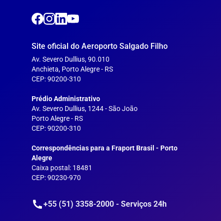
Site oficial do Aeroporto Salgado Filho
Av. Severo Dullius, 90.010
Anchieta, Porto Alegre - RS
CEP: 90200-310
---
Prédio Administrativo
Av. Severo Dullius, 1244 - São João
Porto Alegre - RS
CEP: 90200-310
--
Correspondências para a Fraport Brasil - Porto
Alegre
Caixa postal: 18481
CEP: 90230-970
+55 (51) 3358-2000 - Serviços 24h