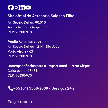
Site oficial do Aeroporto Salgado Filho
Av. Severo Dullius, 90.010
Anchieta, Porto Alegre - RS
CEP: 90200-310
---
Prédio Administrativo
Av. Severo Dullius, 1244 - São João
Porto Alegre - RS
CEP: 90200-310
--
Correspondências para a Fraport Brasil - Porto Alegre
Caixa postal: 18481
CEP: 90230-970
+55 (51) 3358-2000 - Serviços 24h
Traçar rota