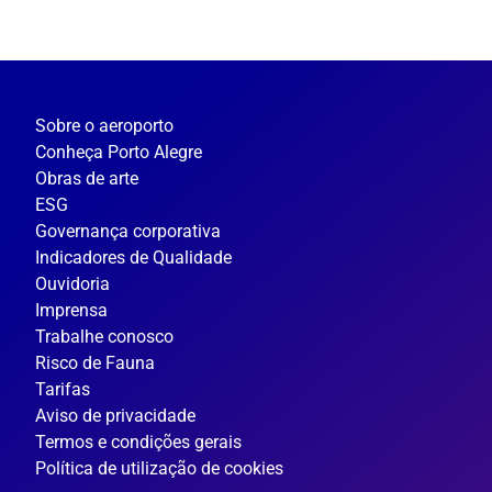
Sobre o aeroporto
Conheça Porto Alegre
Obras de arte
ESG
Governança corporativa
Indicadores de Qualidade
Ouvidoria
Imprensa
Trabalhe conosco
Risco de Fauna
Tarifas
Aviso de privacidade
Termos e condições gerais
Política de utilização de cookies