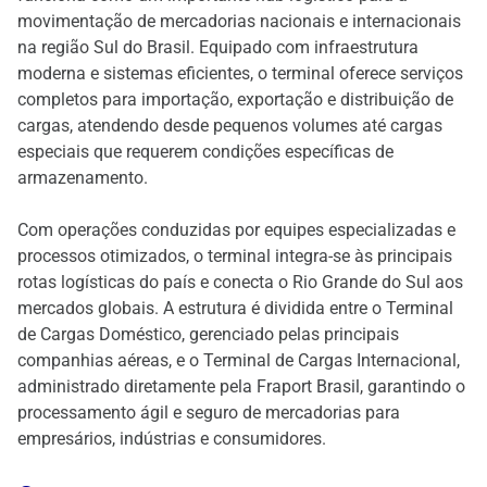
movimentação de mercadorias nacionais e internacionais
na região Sul do Brasil. Equipado com infraestrutura
moderna e sistemas eficientes, o terminal oferece serviços
completos para importação, exportação e distribuição de
cargas, atendendo desde pequenos volumes até cargas
especiais que requerem condições específicas de
armazenamento.
Com operações conduzidas por equipes especializadas e
processos otimizados, o terminal integra-se às principais
rotas logísticas do país e conecta o Rio Grande do Sul aos
mercados globais. A estrutura é dividida entre o Terminal
de Cargas Doméstico, gerenciado pelas principais
companhias aéreas, e o Terminal de Cargas Internacional,
administrado diretamente pela Fraport Brasil, garantindo o
processamento ágil e seguro de mercadorias para
empresários, indústrias e consumidores.