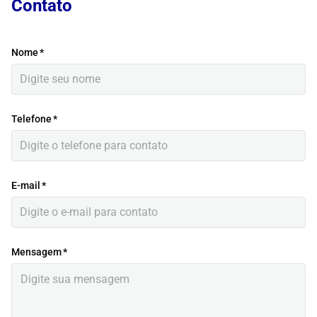
Contato
Nome
*
Telefone
*
E-mail
*
Mensagem
*