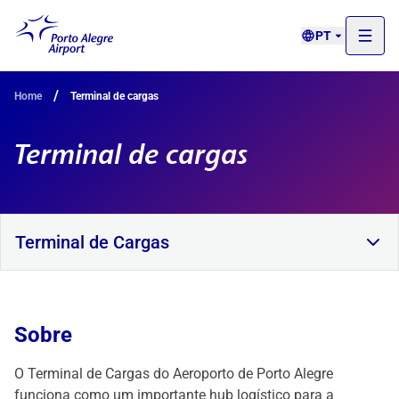
PT
/
Home
Terminal de cargas
Terminal de cargas
Terminal de Cargas
Sobre
O Terminal de Cargas do Aeroporto de Porto Alegre
funciona como um importante hub logístico para a