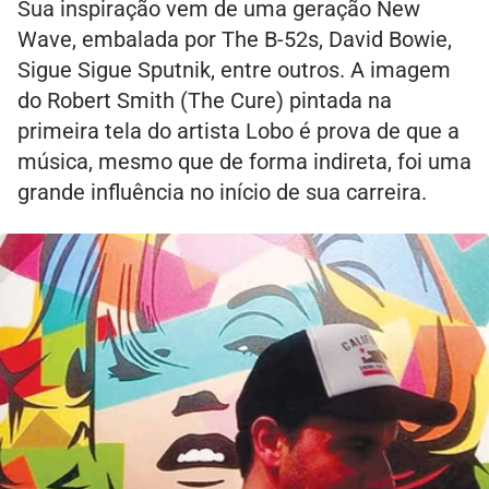
Sua inspiração vem de uma geração New
Wave, embalada por The B-52s, David Bowie,
Sigue Sigue Sputnik, entre outros. A imagem
do Robert Smith (The Cure) pintada na
primeira tela do artista Lobo é prova de que a
música, mesmo que de forma indireta, foi uma
grande influência no início de sua carreira.