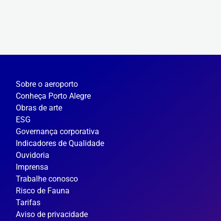
Sobre o aeroporto
Conheça Porto Alegre
Obras de arte
ESG
Governança corporativa
Indicadores de Qualidade
Ouvidoria
Imprensa
Trabalhe conosco
Risco de Fauna
Tarifas
Aviso de privacidade