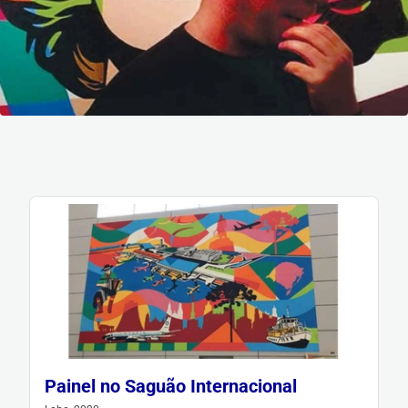
Painel no Saguão Internacional