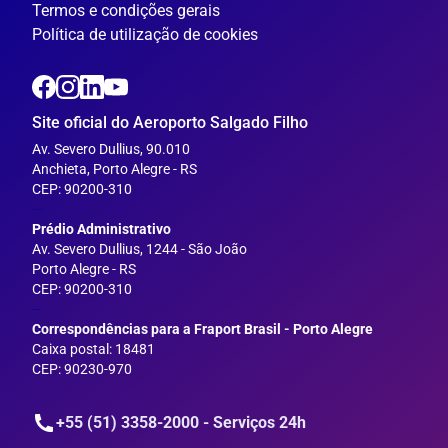
Termos e condições gerais
Política de utilização de cookies
Site oficial do Aeroporto Salgado Filho
Av. Severo Dullius, 90.010
Anchieta, Porto Alegre - RS
CEP: 90200-310
---
Prédio Administrativo
Av. Severo Dullius, 1244 - São João
Porto Alegre - RS
CEP: 90200-310
--
Correspondências para a Fraport Brasil - Porto Alegre
Caixa postal: 18481
CEP: 90230-970
+55 (51) 3358-2000 - Serviços 24h