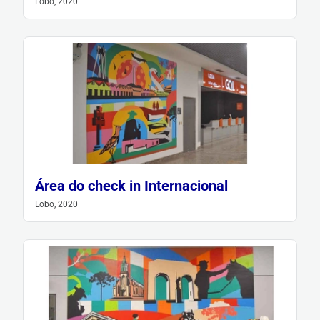
Lobo, 2020
Área do check in Internacional
Lobo, 2020