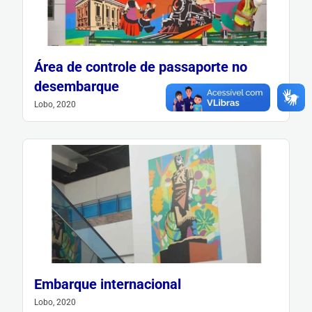
Área de controle de passaporte no
desembarque
Lobo, 2020
Embarque internacional
Lobo, 2020