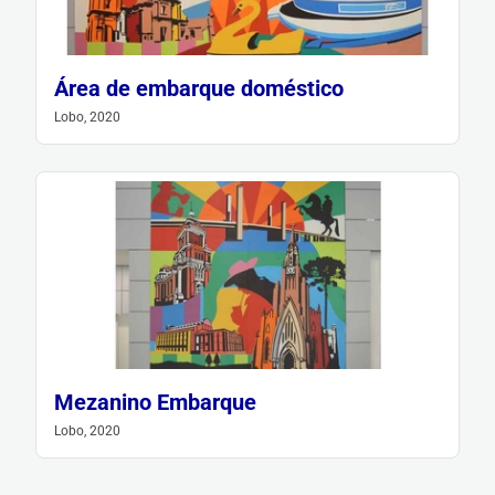
Área de embarque doméstico
Lobo, 2020
Mezanino Embarque
Lobo, 2020