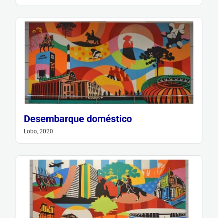
Desembarque doméstico
Lobo, 2020