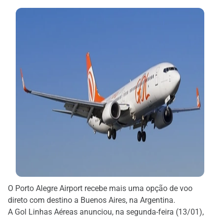
O Porto Alegre Airport recebe mais uma opção de voo
direto com destino a Buenos Aires, na Argentina.
A Gol Linhas Aéreas anunciou, na segunda-feira (13/01),