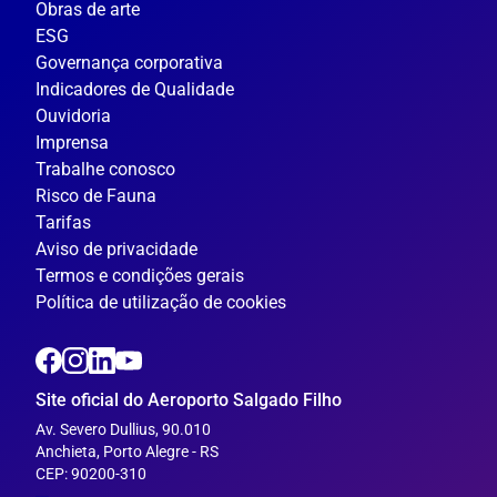
Obras de arte
ESG
Governança corporativa
Indicadores de Qualidade
Ouvidoria
Imprensa
Trabalhe conosco
Risco de Fauna
Tarifas
Aviso de privacidade
Termos e condições gerais
Política de utilização de cookies
Site oficial do Aeroporto Salgado Filho
Av. Severo Dullius, 90.010
Anchieta, Porto Alegre - RS
CEP: 90200-310
---