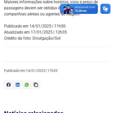
Maiores informações sobre horários, voos e preço de
passagens devem ser obtidas diretamente com as
companhias aéreas ou agentes de viagem.
Publicado em 14/01/2025 | 11h50
Atualizado em 17/01/2025 | 12h35
Crédito da foto: Divulgação/Gol
Publicado em
14/01/2025 | 17h55