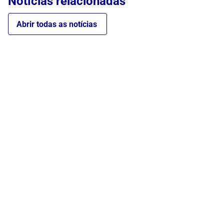
Notícias relacionadas
Abrir todas as notícias