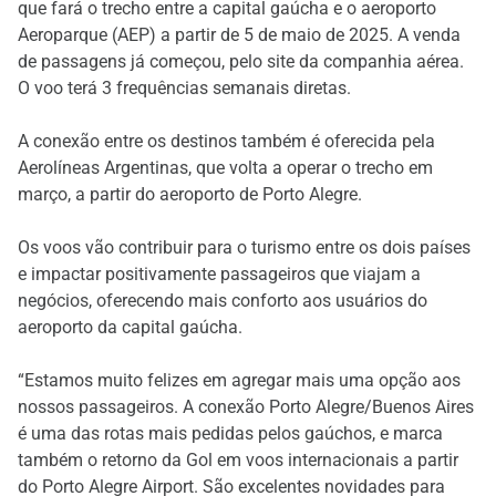
que fará o trecho entre a capital gaúcha e o aeroporto
Aeroparque (AEP) a partir de 5 de maio de 2025. A venda
de passagens já começou, pelo site da companhia aérea.
O voo terá 3 frequências semanais diretas.
A conexão entre os destinos também é oferecida pela
Aerolíneas Argentinas, que volta a operar o trecho em
março, a partir do aeroporto de Porto Alegre.
Os voos vão contribuir para o turismo entre os dois países
e impactar positivamente passageiros que viajam a
negócios, oferecendo mais conforto aos usuários do
aeroporto da capital gaúcha.
“Estamos muito felizes em agregar mais uma opção aos
nossos passageiros. A conexão Porto Alegre/Buenos Aires
é uma das rotas mais pedidas pelos gaúchos, e marca
também o retorno da Gol em voos internacionais a partir
do Porto Alegre Airport. São excelentes novidades para