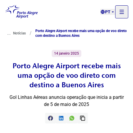
PT
Porto Alegre Airport recebe mais uma opção de voo direto
...
/
Notícias
com destino a Buenos Aires
14 janeiro 2025
Porto Alegre Airport recebe mais
uma opção de voo direto com
destino a Buenos Aires
Gol Linhas Aéreas anuncia operação que inicia a partir
de 5 de maio de 2025