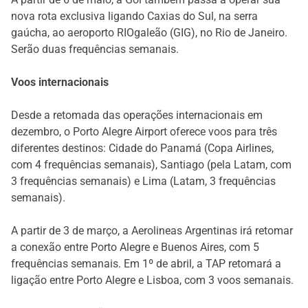
nova rota exclusiva ligando Caxias do Sul, na serra
gaúcha, ao aeroporto RIOgaleão (GIG), no Rio de Janeiro.
Serão duas frequências semanais.
Voos internacionais
Desde a retomada das operações internacionais em
dezembro, o Porto Alegre Airport oferece voos para três
diferentes destinos: Cidade do Panamá (Copa Airlines,
com 4 frequências semanais), Santiago (pela Latam, com
3 frequências semanais) e Lima (Latam, 3 frequências
semanais).
A partir de 3 de março, a Aerolineas Argentinas irá retomar
a conexão entre Porto Alegre e Buenos Aires, com 5
frequências semanais. Em 1º de abril, a TAP retomará a
ligação entre Porto Alegre e Lisboa, com 3 voos semanais.