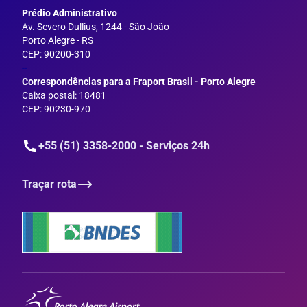
Prédio Administrativo
Av. Severo Dullius, 1244 - São João
Porto Alegre - RS
CEP: 90200-310
--
Correspondências para a Fraport Brasil - Porto Alegre
Caixa postal: 18481
CEP: 90230-970
+55 (51) 3358-2000 - Serviços 24h
Traçar rota