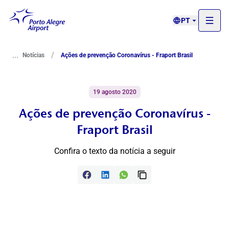
PT
...
/
Notícias
Ações de prevenção Coronavírus - Fraport Brasil
19 agosto 2020
Ações de prevenção Coronavírus -
Fraport Brasil
Confira o texto da notícia a seguir