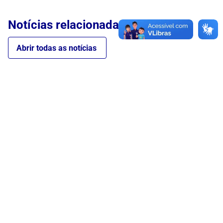
Notícias relacionadas
Abrir todas as notícias