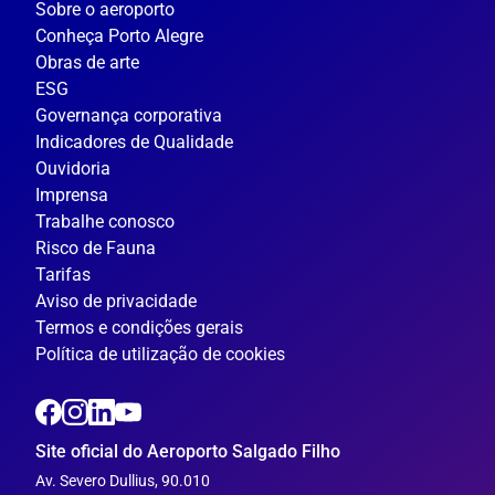
Sobre o aeroporto
Conheça Porto Alegre
Obras de arte
ESG
Governança corporativa
Indicadores de Qualidade
Ouvidoria
Imprensa
Trabalhe conosco
Risco de Fauna
Tarifas
Aviso de privacidade
Termos e condições gerais
Política de utilização de cookies
Site oficial do Aeroporto Salgado Filho
Av. Severo Dullius, 90.010