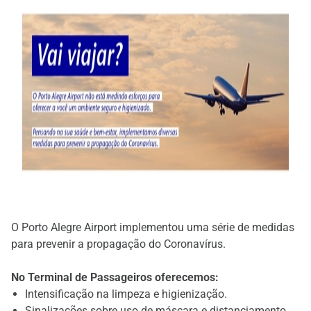
O Porto Alegre Airport implementou uma série de medidas
para prevenir a propagação do Coronavírus.
No Terminal de Passageiros oferecemos:
Intensificação na limpeza e higienização.
Sinalizações sobre uso de máscara e distanciamento.