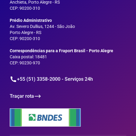
Anchieta, Porto Alegre - RS
CEP: 90200-310
---
Prédio Administrativo
Av. Severo Dullius, 1244 - São João
Porto Alegre - RS
CEP: 90200-310
--
Correspondências para a Fraport Brasil - Porto Alegre
Caixa postal: 18481
CEP: 90230-970
+55 (51) 3358-2000 - Serviços 24h
Traçar rota