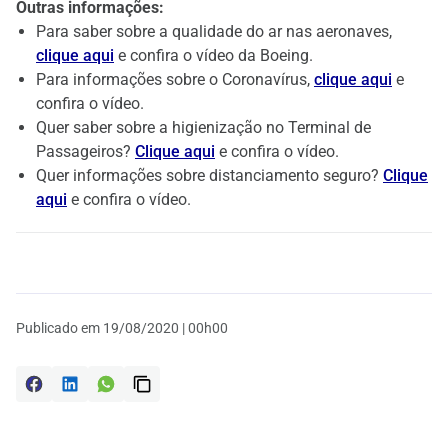
Outras informações:
Para saber sobre a qualidade do ar nas aeronaves,
clique aqui
e confira o vídeo da Boeing.
Para informações sobre o Coronavírus,
clique aqui
e
confira o vídeo.
Quer saber sobre a higienização no Terminal de
Passageiros?
Clique aqui
e confira o vídeo.
Quer informações sobre distanciamento seguro?
Clique
aqui
e confira o vídeo.
Publicado em
19/08/2020 | 00h00