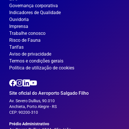
Governança corporativa
Indicadores de Qualidade
Ouvidoria
Imprensa
Trabalhe conosco
Risco de Fauna
Tarifas
Aviso de privacidade
Termos e condições gerais
Política de utilização de cookies
Site oficial do Aeroporto Salgado Filho
Av. Severo Dullius, 90.010
Anchieta, Porto Alegre - RS
CEP: 90200-310
---
Prédio Administrativo