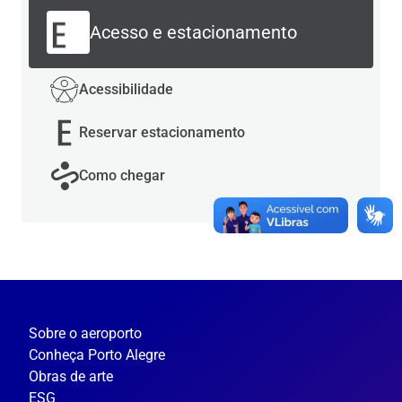
Acesso e estacionamento
Acessibilidade
Reservar estacionamento
Como chegar
Sobre o aeroporto
Conheça Porto Alegre
Obras de arte
ESG