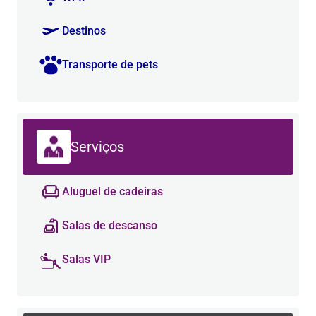
Destinos
Transporte de pets
Serviços
Aluguel de cadeiras
Salas de descanso
Salas VIP