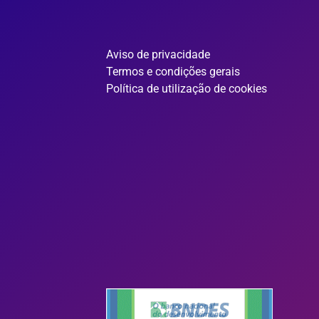
Aviso de privacidade
Termos e condições gerais
Política de utilização de cookies