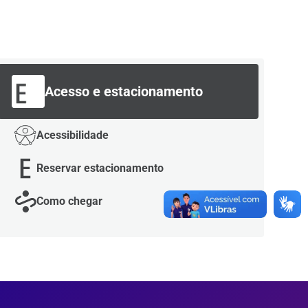
Acesso e estacionamento
Acessibilidade
Reservar estacionamento
Como chegar