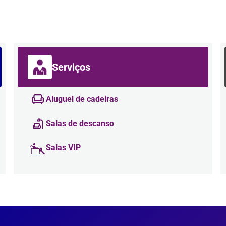
Serviços
Aluguel de cadeiras
Salas de descanso
Salas VIP