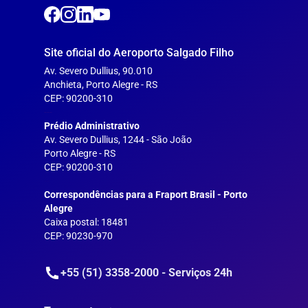
Site oficial do Aeroporto Salgado Filho
Av. Severo Dullius, 90.010
Anchieta, Porto Alegre - RS
CEP: 90200-310
---
Prédio Administrativo
Av. Severo Dullius, 1244 - São João
Porto Alegre - RS
CEP: 90200-310
--
Correspondências para a Fraport Brasil - Porto
Alegre
Caixa postal: 18481
CEP: 90230-970
+55 (51) 3358-2000 - Serviços 24h