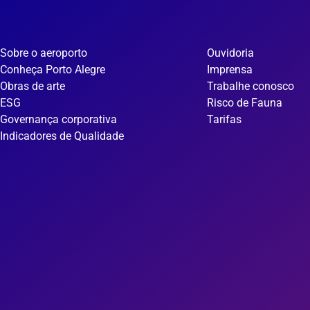
Sobre o aeroporto
Ouvidoria
Conheça Porto Alegre
Imprensa
Obras de arte
Trabalhe conosco
ESG
Risco de Fauna
Governança corporativa
Tarifas
Indicadores de Qualidade