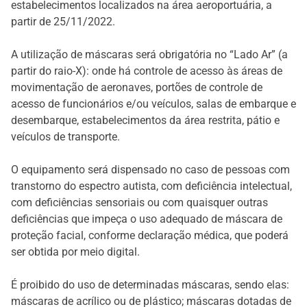
estabelecimentos localizados na área aeroportuária, a
partir de 25/11/2022.
A utilização de máscaras será obrigatória no “Lado Ar” (a
partir do raio-X): onde há controle de acesso às áreas de
movimentação de aeronaves, portões de controle de
acesso de funcionários e/ou veículos, salas de embarque e
desembarque, estabelecimentos da área restrita, pátio e
veículos de transporte.
O equipamento será dispensado no caso de pessoas com
transtorno do espectro autista, com deficiência intelectual,
com deficiências sensoriais ou com quaisquer outras
deficiências que impeça o uso adequado de máscara de
proteção facial, conforme declaração médica, que poderá
ser obtida por meio digital.
É proibido do uso de determinadas máscaras, sendo elas:
máscaras de acrílico ou de plástico; máscaras dotadas de