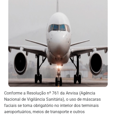
Conforme a Resolução nº 761 da Anvisa (Agência
Nacional de Vigilância Sanitária), o uso de máscaras
faciais se torna obrigatório no interior dos terminais
aeroportuários, meios de transporte e outros