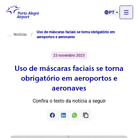
PT
Uso de máscaras faciais se torna obrigatório em
...
/
Notícias
aeroportos e aeronaves
23 novembro 2023
Uso de máscaras faciais se torna
obrigatório em aeroportos e
aeronaves
Confira o texto da notícia a seguir