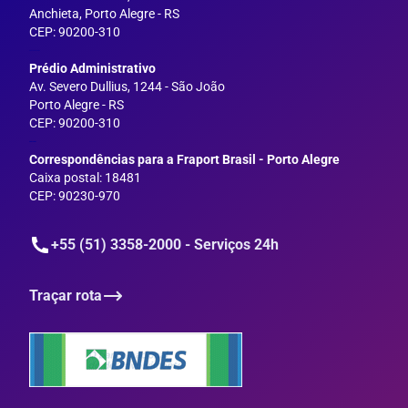
Anchieta, Porto Alegre - RS
CEP: 90200-310
---
Prédio Administrativo
Av. Severo Dullius, 1244 - São João
Porto Alegre - RS
CEP: 90200-310
--
Correspondências para a Fraport Brasil - Porto Alegre
Caixa postal: 18481
CEP: 90230-970
+55 (51) 3358-2000 - Serviços 24h
Traçar rota