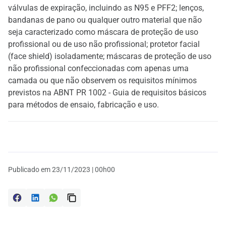
válvulas de expiração, incluindo as N95 e PFF2; lenços,
bandanas de pano ou qualquer outro material que não
seja caracterizado como máscara de proteção de uso
profissional ou de uso não profissional; protetor facial
(face shield) isoladamente; máscaras de proteção de uso
não profissional confeccionadas com apenas uma
camada ou que não observem os requisitos mínimos
previstos na ABNT PR 1002 - Guia de requisitos básicos
para métodos de ensaio, fabricação e uso.
Publicado em
23/11/2023 | 00h00