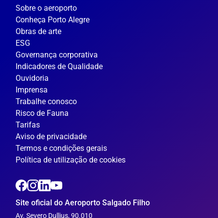
Sobre o aeroporto
Conheça Porto Alegre
Obras de arte
ESG
Governança corporativa
Indicadores de Qualidade
Ouvidoria
Imprensa
Trabalhe conosco
Risco de Fauna
Tarifas
Aviso de privacidade
Termos e condições gerais
Política de utilização de cookies
Site oficial do Aeroporto Salgado Filho
Av. Severo Dullius, 90.010