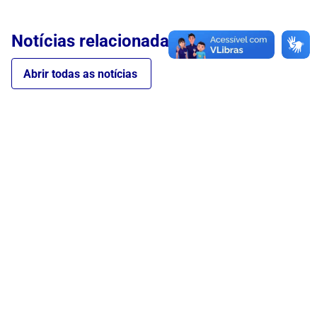
Notícias relacionadas
Abrir todas as notícias