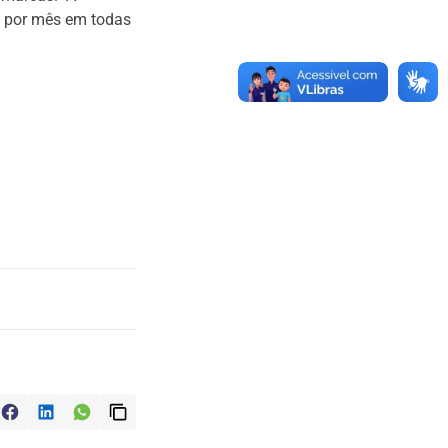
s por mês em todas