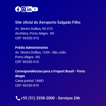
Site oficial do Aeroporto Salgado Filho
Av. Severo Dullius, 90.010
Anchieta, Porto Alegre - RS
CEP: 90200-310
---
Prédio Administrativo
Av. Severo Dullius, 1244 - São João
Porto Alegre - RS
CEP: 90200-310
--
Correspondências para a Fraport Brasil - Porto
Alegre
Caixa postal: 18481
CEP: 90230-970
+55 (51) 3358-2000 - Serviços 24h