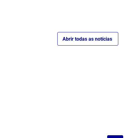
Abrir todas as notícias