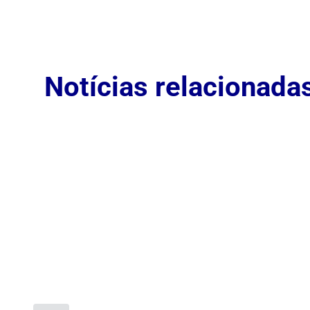
Notícias relacionada