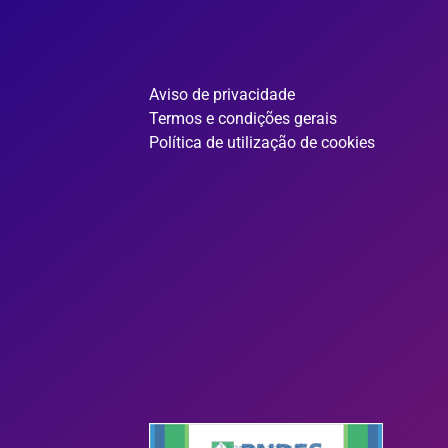
Aviso de privacidade
Termos e condições gerais
Política de utilização de cookies