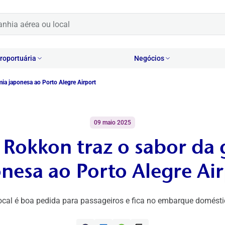
oportuária
Negócios
ia japonesa ao Porto Alegre Airport
09 maio 2025
 Rokkon traz o sabor da
nesa ao Porto Alegre Ai
ocal é boa pedida para passageiros e fica no embarque domésti