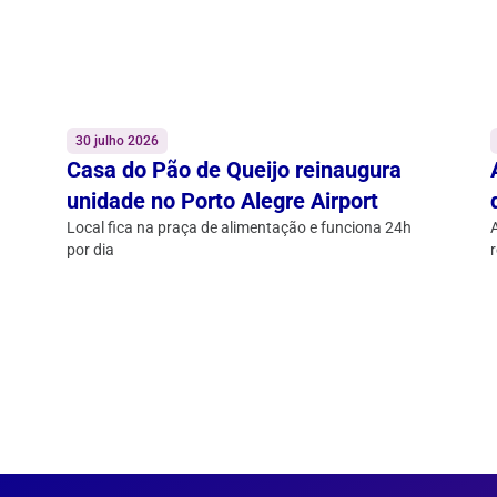
30 julho 2026
Casa do Pão de Queijo reinaugura
unidade no Porto Alegre Airport
Local fica na praça de alimentação e funciona 24h
por dia
r