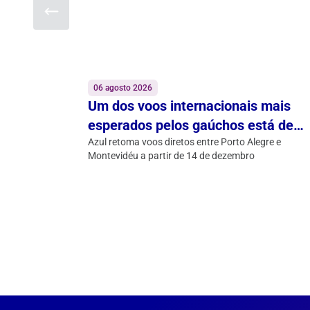
06 agosto 2026
Um dos voos internacionais mais
esperados pelos gaúchos está de
volta
Azul retoma voos diretos entre Porto Alegre e
Montevidéu a partir de 14 de dezembro