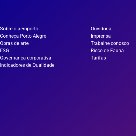
Sobre o aeroporto
Ouvidoria
Conheça Porto Alegre
Imprensa
Obras de arte
Trabalhe conosco
ESG
Risco de Fauna
Governança corporativa
Tarifas
Indicadores de Qualidade