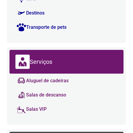
Destinos
Transporte de pets
Serviços
Aluguel de cadeiras
Salas de descanso
Salas VIP