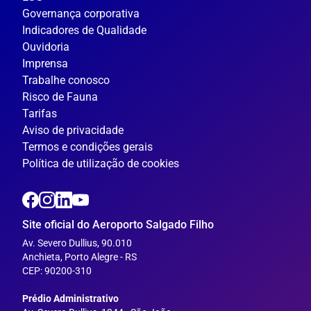
Governança corporativa
Indicadores de Qualidade
Ouvidoria
Imprensa
Trabalhe conosco
Risco de Fauna
Tarifas
Aviso de privacidade
Termos e condições gerais
Política de utilização de cookies
Site oficial do Aeroporto Salgado Filho
Av. Severo Dullius, 90.010
Anchieta, Porto Alegre - RS
CEP: 90200-310
---
Prédio Administrativo