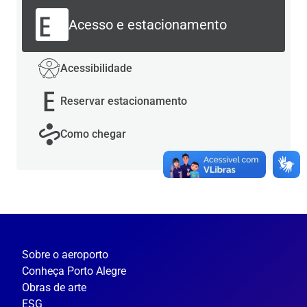
Acesso e estacionamento
Acessibilidade
Reservar estacionamento
Como chegar
Sobre o aeroporto
Conheça Porto Alegre
Obras de arte
ESG