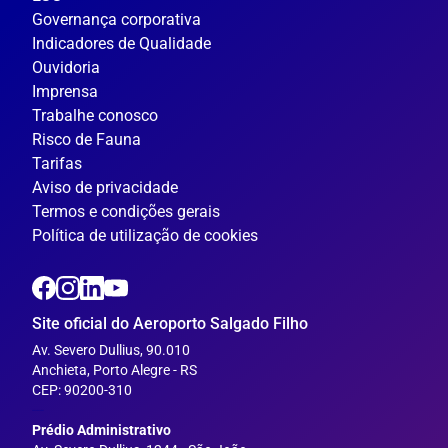
Governança corporativa
Indicadores de Qualidade
Ouvidoria
Imprensa
Trabalhe conosco
Risco de Fauna
Tarifas
Aviso de privacidade
Termos e condições gerais
Política de utilização de cookies
Site oficial do Aeroporto Salgado Filho
Av. Severo Dullius, 90.010
Anchieta, Porto Alegre - RS
CEP: 90200-310
---
Prédio Administrativo