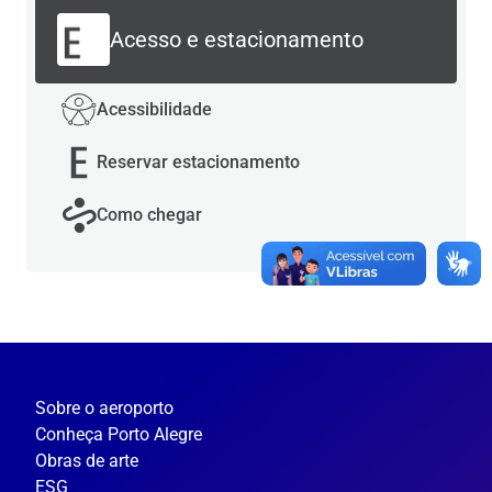
Acesso e estacionamento
Acessibilidade
Reservar estacionamento
Como chegar
Sobre o aeroporto
Conheça Porto Alegre
Obras de arte
ESG