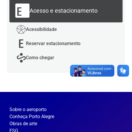
Acesso e estacionamento
Acessibilidade
Reservar estacionamento
Como chegar
Sobre o aeroporto
Conheça Porto Alegre
Obras de arte
ESG