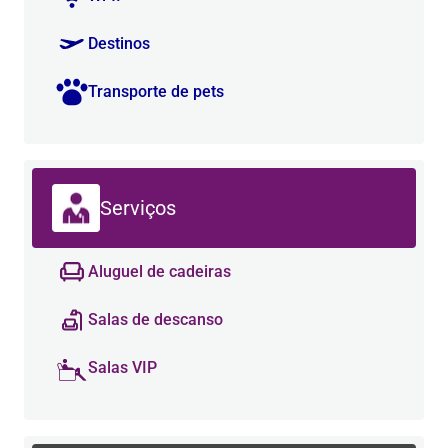
Destinos
Transporte de pets
Serviços
Aluguel de cadeiras
Salas de descanso
Salas VIP