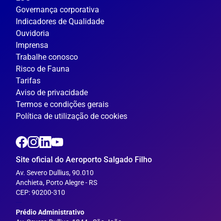
Governança corporativa
Indicadores de Qualidade
Ouvidoria
Imprensa
Trabalhe conosco
Risco de Fauna
Tarifas
Aviso de privacidade
Termos e condições gerais
Política de utilização de cookies
Site oficial do Aeroporto Salgado Filho
Av. Severo Dullius, 90.010
Anchieta, Porto Alegre - RS
CEP: 90200-310
---
Prédio Administrativo