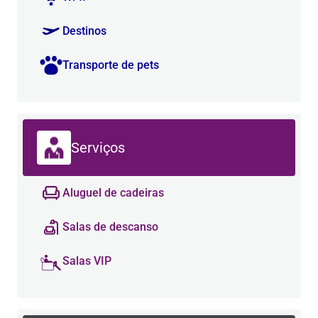
Destinos
Transporte de pets
Serviços
Aluguel de cadeiras
Salas de descanso
Salas VIP