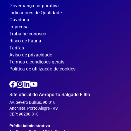
Governança corporativa
Indicadores de Qualidade
Ouvidoria
Imprensa
Trabalhe conosco
Risco de Fauna
Tarifas
Aviso de privacidade
Termos e condições gerais
Política de utilização de cookies
Site oficial do Aeroporto Salgado Filho
Av. Severo Dullius, 90.010
Anchieta, Porto Alegre - RS
CEP: 90200-310
---
Prédio Administrativo