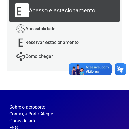
Acesso e estacionamento
Acessibilidade
Reservar estacionamento
Como chegar
Sobre o aeroporto
Conheça Porto Alegre
Obras de arte
ESG