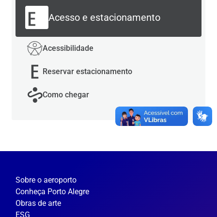
Acesso e estacionamento
Acessibilidade
Reservar estacionamento
Como chegar
Sobre o aeroporto
Conheça Porto Alegre
Obras de arte
ESG