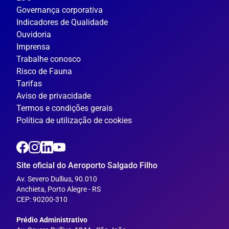
Governança corporativa
Indicadores de Qualidade
Ouvidoria
Imprensa
Trabalhe conosco
Risco de Fauna
Tarifas
Aviso de privacidade
Termos e condições gerais
Política de utilização de cookies
Site oficial do Aeroporto Salgado Filho
Av. Severo Dullius, 90.010
Anchieta, Porto Alegre - RS
CEP: 90200-310
---
Prédio Administrativo