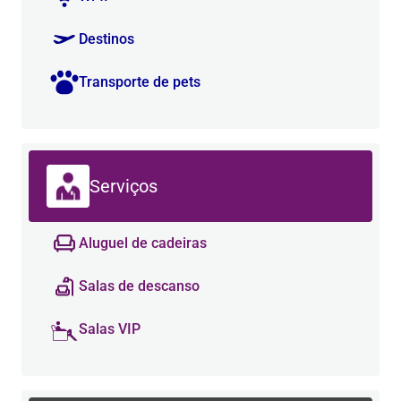
Destinos
Transporte de pets
Serviços
Aluguel de cadeiras
Salas de descanso
Salas VIP