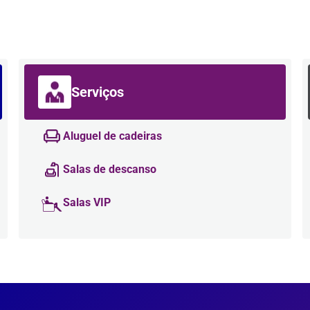
Serviços
Aluguel de cadeiras
Salas de descanso
Salas VIP