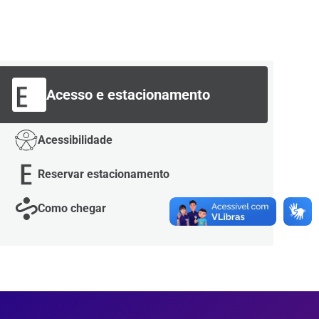
Acesso e estacionamento
Acessibilidade
Reservar estacionamento
Como chegar