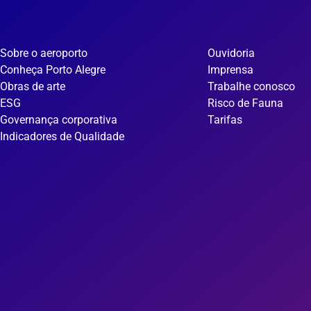
Sobre o aeroporto
Ouvidoria
Conheça Porto Alegre
Imprensa
Obras de arte
Trabalhe conosco
ESG
Risco de Fauna
Governança corporativa
Tarifas
Indicadores de Qualidade