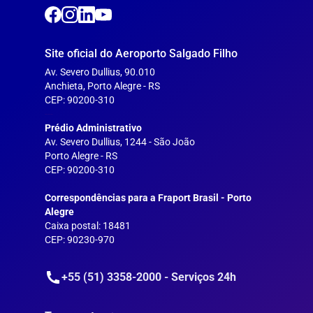
Site oficial do Aeroporto Salgado Filho
Av. Severo Dullius, 90.010
Anchieta, Porto Alegre - RS
CEP: 90200-310
---
Prédio Administrativo
Av. Severo Dullius, 1244 - São João
Porto Alegre - RS
CEP: 90200-310
--
Correspondências para a Fraport Brasil - Porto
Alegre
Caixa postal: 18481
CEP: 90230-970
+55 (51) 3358-2000 - Serviços 24h