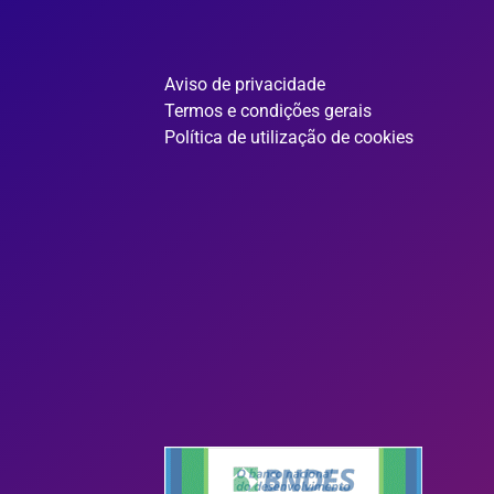
Aviso de privacidade
Termos e condições gerais
Política de utilização de cookies