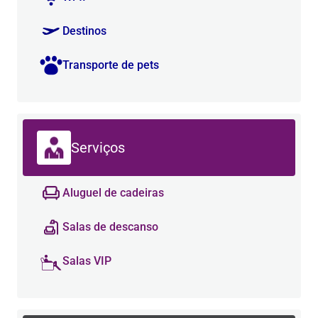
Destinos
Transporte de pets
Serviços
Aluguel de cadeiras
Salas de descanso
Salas VIP