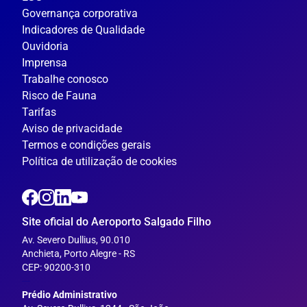
Governança corporativa
Indicadores de Qualidade
Ouvidoria
Imprensa
Trabalhe conosco
Risco de Fauna
Tarifas
Aviso de privacidade
Termos e condições gerais
Política de utilização de cookies
Site oficial do Aeroporto Salgado Filho
Av. Severo Dullius, 90.010
Anchieta, Porto Alegre - RS
CEP: 90200-310
---
Prédio Administrativo