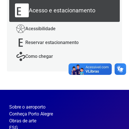
Acesso e estacionamento
Acessibilidade
Reservar estacionamento
Como chegar
Sobre o aeroporto
Conheça Porto Alegre
Obras de arte
ESG