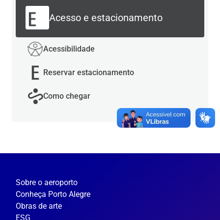
Acesso e estacionamento
Acessibilidade
Reservar estacionamento
Como chegar
Sobre o aeroporto
Conheça Porto Alegre
Obras de arte
ESG