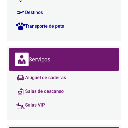
Destinos
Transporte de pets
Serviços
Aluguel de cadeiras
Salas de descanso
Salas VIP