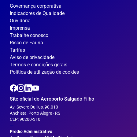
Governança corporativa
Indicadores de Qualidade
Ouvidoria
Imprensa
Trabalhe conosco
Risco de Fauna
Tarifas
Aviso de privacidade
Termos e condições gerais
Política de utilização de cookies
Site oficial do Aeroporto Salgado Filho
Av. Severo Dullius, 90.010
Anchieta, Porto Alegre - RS
CEP: 90200-310
---
Prédio Administrativo