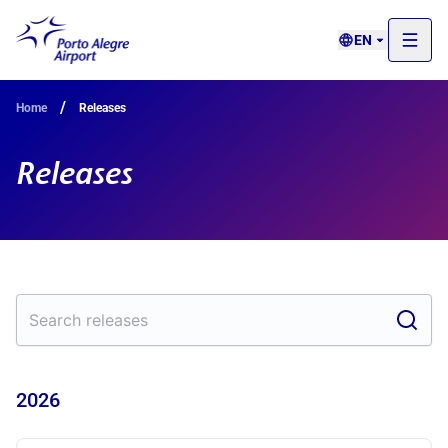
EN
/
Home
Releases
Releases
2026