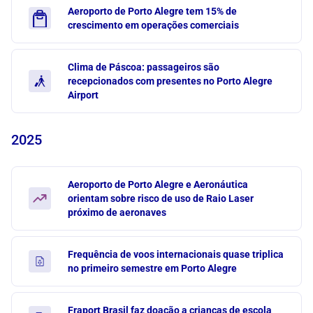
Aeroporto de Porto Alegre tem 15% de
crescimento em operações comerciais
Clima de Páscoa: passageiros são
recepcionados com presentes no Porto Alegre
Airport
2025
Aeroporto de Porto Alegre e Aeronáutica
orientam sobre risco de uso de Raio Laser
próximo de aeronaves
Frequência de voos internacionais quase triplica
no primeiro semestre em Porto Alegre
Fraport Brasil faz doação a crianças de escola