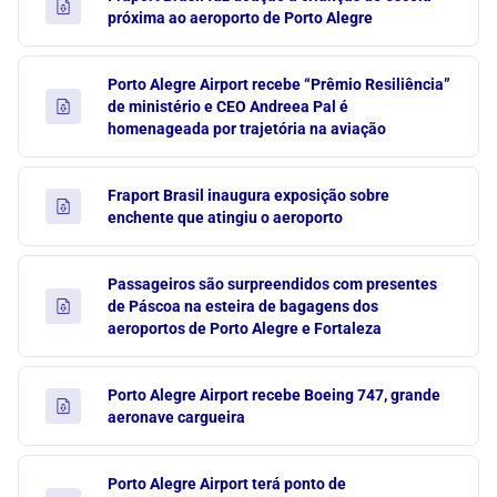
próxima ao aeroporto de Porto Alegre
Porto Alegre Airport recebe “Prêmio Resiliência”
de ministério e CEO Andreea Pal é
homenageada por trajetória na aviação
Fraport Brasil inaugura exposição sobre
enchente que atingiu o aeroporto
Passageiros são surpreendidos com presentes
de Páscoa na esteira de bagagens dos
aeroportos de Porto Alegre e Fortaleza
Porto Alegre Airport recebe Boeing 747, grande
aeronave cargueira
Porto Alegre Airport terá ponto de