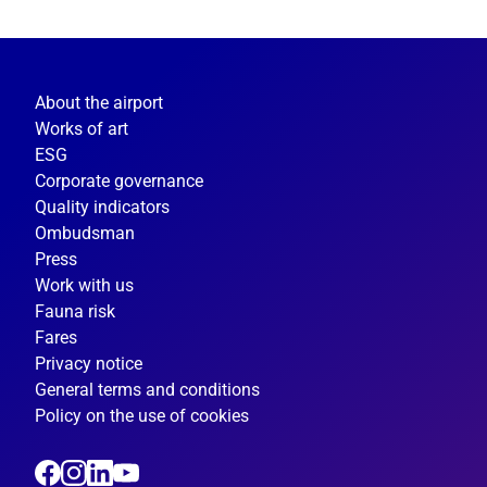
About the airport
Works of art
ESG
Corporate governance
Quality indicators
Ombudsman
Press
Work with us
Fauna risk
Fares
Privacy notice
General terms and conditions
Policy on the use of cookies