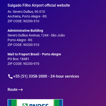
Salgado Filho Airport official website
Av. Severo Dullius, 90.010
Anchieta, Porto Alegre - RS
ZIP CODE: 90200-310
---
Administrative Building
Severo Dullius Avenue, 1244 - São João
Porto Alegre - RS
ZIP CODE: 90200-310
--
Mail to Fraport Brasil - Porto Alegre
PO Box: 18481
ZIP CODE: 90230-970
+55 (51) 3358-2000 - 24-hour services
Route