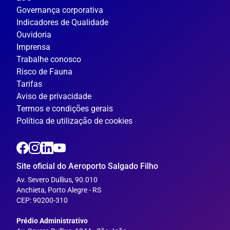
Governança corporativa
Indicadores de Qualidade
Ouvidoria
Imprensa
Trabalhe conosco
Risco de Fauna
Tarifas
Aviso de privacidade
Termos e condições gerais
Política de utilização de cookies
Site oficial do Aeroporto Salgado Filho
Av. Severo Dullius, 90.010
Anchieta, Porto Alegre - RS
CEP: 90200-310
---
Prédio Administrativo