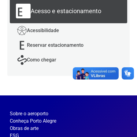
Acesso e estacionamento
Acessibilidade
Reservar estacionamento
Como chegar
Sobre o aeroporto
Conheça Porto Alegre
Obras de arte
ESG