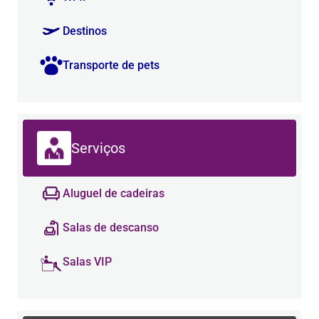
Destinos
Transporte de pets
Serviços
Aluguel de cadeiras
Salas de descanso
Salas VIP