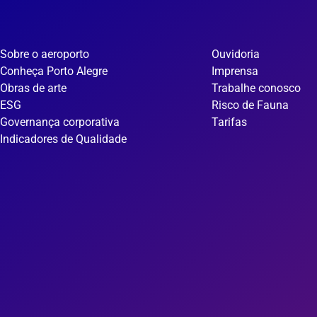
Sobre o aeroporto
Ouvidoria
Conheça Porto Alegre
Imprensa
Obras de arte
Trabalhe conosco
ESG
Risco de Fauna
Governança corporativa
Tarifas
Indicadores de Qualidade