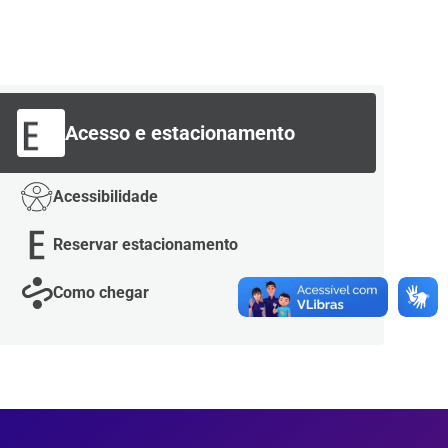
Acesso e estacionamento
Acessibilidade
Reservar estacionamento
Como chegar