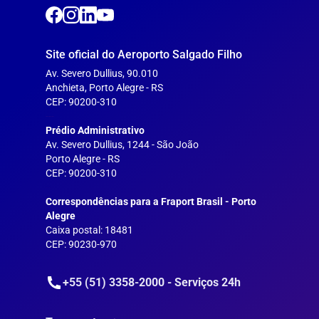
Site oficial do Aeroporto Salgado Filho
Av. Severo Dullius, 90.010
Anchieta, Porto Alegre - RS
CEP: 90200-310
---
Prédio Administrativo
Av. Severo Dullius, 1244 - São João
Porto Alegre - RS
CEP: 90200-310
--
Correspondências para a Fraport Brasil - Porto
Alegre
Caixa postal: 18481
CEP: 90230-970
+55 (51) 3358-2000 - Serviços 24h