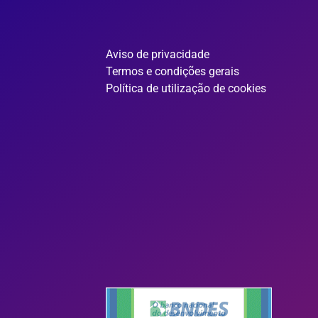
Aviso de privacidade
Termos e condições gerais
Política de utilização de cookies