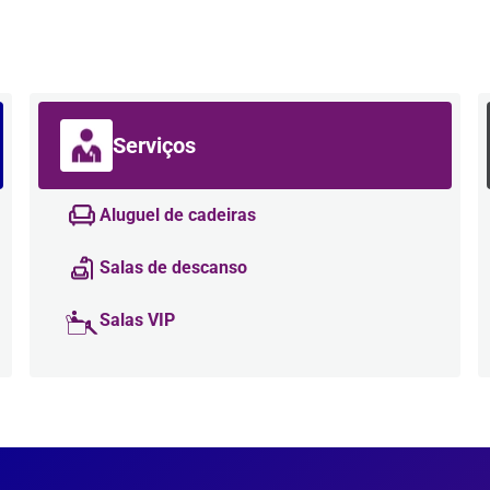
Serviços
Aluguel de cadeiras
Salas de descanso
Salas VIP