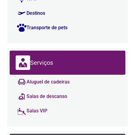
Destinos
Transporte de pets
Serviços
Aluguel de cadeiras
Salas de descanso
Salas VIP