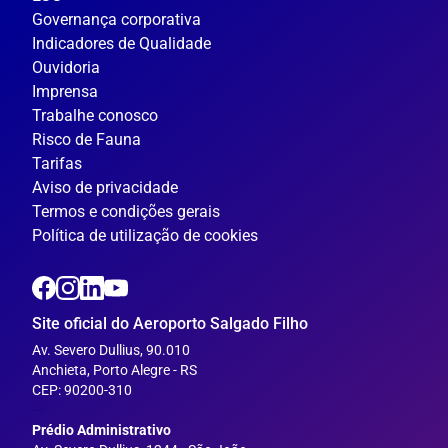
Governança corporativa
Indicadores de Qualidade
Ouvidoria
Imprensa
Trabalhe conosco
Risco de Fauna
Tarifas
Aviso de privacidade
Termos e condições gerais
Política de utilização de cookies
Site oficial do Aeroporto Salgado Filho
Av. Severo Dullius, 90.010
Anchieta, Porto Alegre - RS
CEP: 90200-310
---
Prédio Administrativo