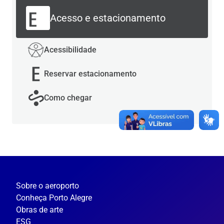
Acesso e estacionamento
Acessibilidade
Reservar estacionamento
Como chegar
Sobre o aeroporto
Conheça Porto Alegre
Obras de arte
ESG