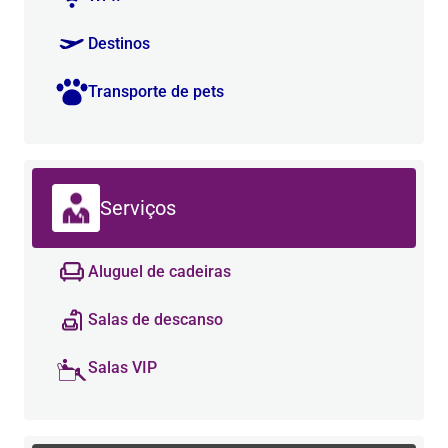
Destinos
Transporte de pets
Serviços
Aluguel de cadeiras
Salas de descanso
Salas VIP