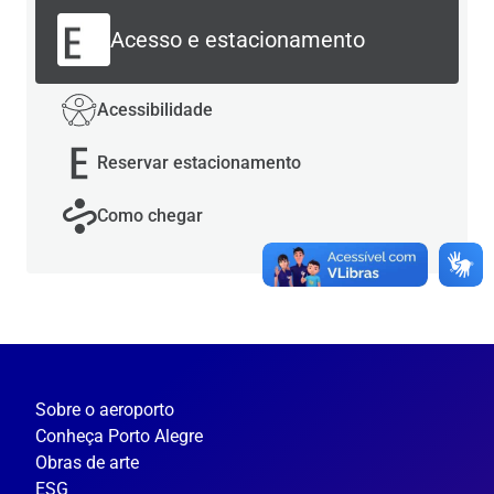
Acesso e estacionamento
Acessibilidade
Reservar estacionamento
Como chegar
Sobre o aeroporto
Conheça Porto Alegre
Obras de arte
ESG