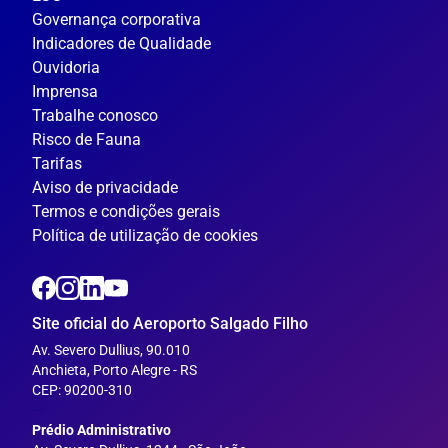
Governança corporativa
Indicadores de Qualidade
Ouvidoria
Imprensa
Trabalhe conosco
Risco de Fauna
Tarifas
Aviso de privacidade
Termos e condições gerais
Política de utilização de cookies
Site oficial do Aeroporto Salgado Filho
Av. Severo Dullius, 90.010
Anchieta, Porto Alegre - RS
CEP: 90200-310
---
Prédio Administrativo