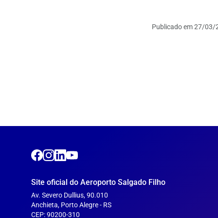
Publicado em
27/03/2
Site oficial do Aeroporto Salgado Filho
Av. Severo Dullius, 90.010
Anchieta, Porto Alegre - RS
CEP: 90200-310