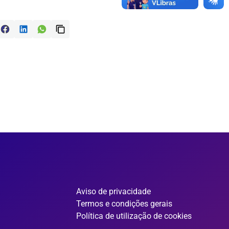
Aviso de privacidade
Termos e condições gerais
Política de utilização de cookies